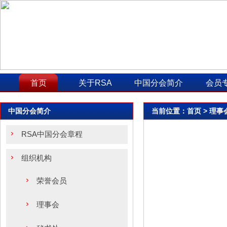
首页
关于RSA
中国分会简介
会员
中国分会简介
当前位置：
首页
> 理事
RSA中国分会章程
组织机构
荣誉会员
理事会