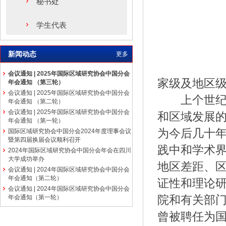
秘书处
学生代表
新闻动态
更多
会议通知 | 2025年国际区域研究协会中国分会
家级及地区
年会通知 （第三轮）
会议通知 | 2025年国际区域研究协会中国分会
上个世纪8
年会通知 （第二轮）
会议通知 | 2025年国际区域研究协会中国分会
和区域发展的
年会通知 （第一轮）
为今后几十
国际区域研究协会中国分会2024年度理事会议
暨第四届换届会议顺利召开
践中和学术界
2024年国际区域研究协会中国分会年会在四川
大学成功举办
地区差距、
会议通知 | 2024年国际区域研究协会中国分会
年会通知（第二轮）
证性和理论
会议通知 | 2024年国际区域研究协会中国分会
院和有关部
年会通知（第一轮）
曾被聘任为