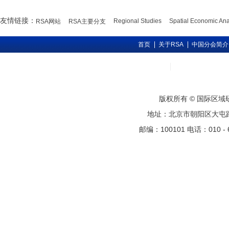
友情链接：
Regional Studies
Spatial Economic Ana
RSA网站
RSA主要分支
首页
关于RSA
中国分会简介
版权所有 © 国际区
地址：北京市朝阳区大屯路甲11号
邮编：100101 电话：010 - 6