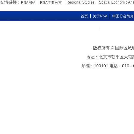
友情链接：
Regional Studies
Spatial Economic Ana
RSA网站
RSA主要分支
首页
关于RSA
中国分会简介
版权所有 © 国际区
地址：北京市朝阳区大屯路甲11号
邮编：100101 电话：010 - 6