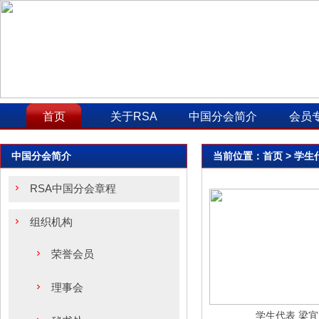
首页
关于RSA
中国分会简介
会员
中国分会简介
当前位置：
首页
> 学生
RSA中国分会章程
组织机构
荣誉会员
理事会
学生代表 梁宜