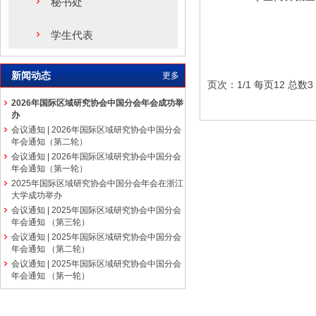
秘书处
学生代表
新闻动态
更多
页次：1/1 每页12 总
2026年国际区域研究协会中国分会年会成功举
办
会议通知 | 2026年国际区域研究协会中国分会
年会通知（第二轮）
会议通知 | 2026年国际区域研究协会中国分会
年会通知（第一轮）
2025年国际区域研究协会中国分会年会在浙江
大学成功举办
会议通知 | 2025年国际区域研究协会中国分会
年会通知 （第三轮）
会议通知 | 2025年国际区域研究协会中国分会
年会通知 （第二轮）
会议通知 | 2025年国际区域研究协会中国分会
年会通知 （第一轮）